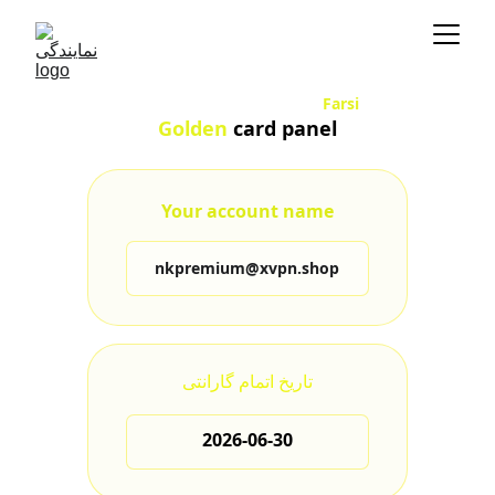
Farsi
Golden
 card panel
Your account name
nkpremium@xvpn.shop
تاریخ اتمام گارانتی
2026-06-30